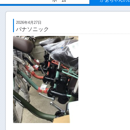
2026年4月27日
パナソニック