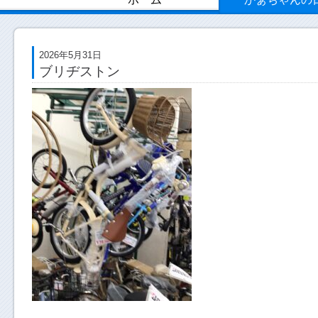
2026年5月31日
ブリヂストン