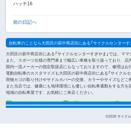
ハッチ16
前の日記へ
自転車のことなら大田区の萩中商店街にある「サイクルセンターす
大田区の萩中商店街にある「サイクルセンターすぎやま」では、ママ
また、スポーツ仕様の専門車まで幅広い車種を取り扱っており、店内
国内一流メーカーの指定取扱店にもなっておりますので、修理はお
電動自転車のカスタマイズも大田区の萩中商店街にある「サイクルセ
荷物カゴの取り付けやサドルカバーの交換、カラーやサイズなどご
また当店では、健康にも地球環境にも優しい自転車通勤をする方を
地域の自転車屋です、お気軽にご来店ください。
©2026 サイクルセ