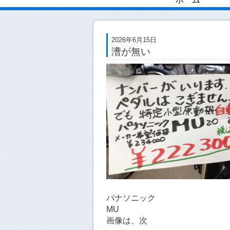
2026年6月15日
漕が無い
パナソニック
MU
画像は、次