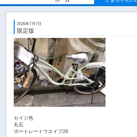
2026年7月7日
限定版
セイジ色
丸石
ポートレートウエイブ26