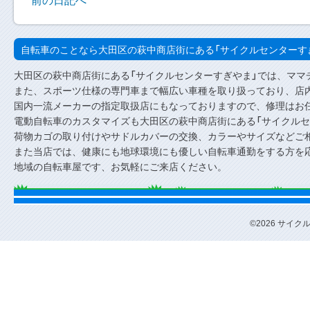
自転車のことなら大田区の萩中商店街にある「サイクルセンターす
大田区の萩中商店街にある「サイクルセンターすぎやま」では、ママ
また、スポーツ仕様の専門車まで幅広い車種を取り扱っており、店内
国内一流メーカーの指定取扱店にもなっておりますので、修理はお
電動自転車のカスタマイズも大田区の萩中商店街にある「サイクルセ
荷物カゴの取り付けやサドルカバーの交換、カラーやサイズなどご
また当店では、健康にも地球環境にも優しい自転車通勤をする方を
地域の自転車屋です、お気軽にご来店ください。
©2026 サイクルセ