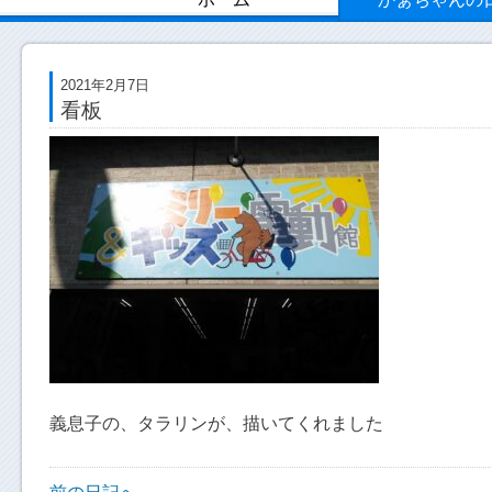
2021年2月7日
看板
義息子の、タラリンが、描いてくれました
前の日記へ