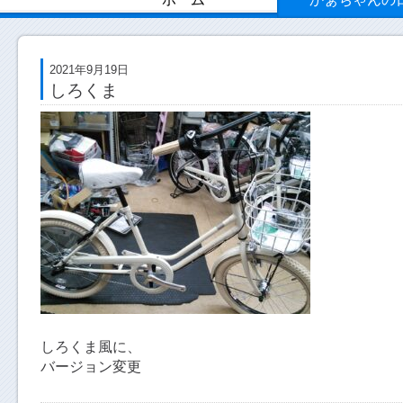
2021年9月19日
しろくま
しろくま風に、
バージョン変更