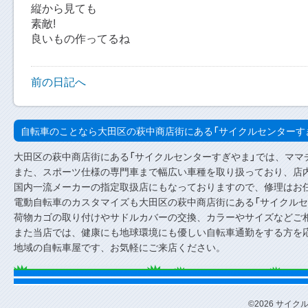
縦から見ても
素敵!
良いもの作ってるね
前の日記へ
自転車のことなら大田区の萩中商店街にある「サイクルセンターす
大田区の萩中商店街にある「サイクルセンターすぎやま」では、ママ
また、スポーツ仕様の専門車まで幅広い車種を取り扱っており、店内
国内一流メーカーの指定取扱店にもなっておりますので、修理はお
電動自転車のカスタマイズも大田区の萩中商店街にある「サイクルセ
荷物カゴの取り付けやサドルカバーの交換、カラーやサイズなどご
また当店では、健康にも地球環境にも優しい自転車通勤をする方を
地域の自転車屋です、お気軽にご来店ください。
©2026 サイクルセ