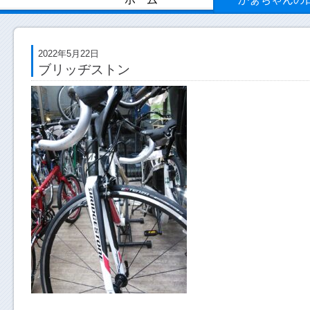
2022年5月22日
ブリッヂストン