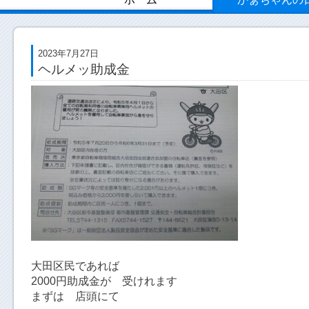
2023年7月27日
ヘルメッ助成金
大田区民であれば
2000円助成金が 受けれます
まずは 店頭にて