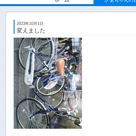
2023年10月1日
変えました