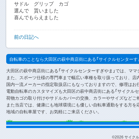
サドル グリップ カゴ
選んで 貰いました
喜んでもらえました
前の日記へ
自転車のことなら大田区の萩中商店街にある「サイクルセンターす
大田区の萩中商店街にある「サイクルセンターすぎやま」では、ママ
また、スポーツ仕様の専門車まで幅広い車種を取り扱っており、店内
国内一流メーカーの指定取扱店にもなっておりますので、修理はお
電動自転車のカスタマイズも大田区の萩中商店街にある「サイクルセ
荷物カゴの取り付けやサドルカバーの交換、カラーやサイズなどご
また当店では、健康にも地球環境にも優しい自転車通勤をする方を
地域の自転車屋です、お気軽にご来店ください。
©2026 サイクルセ