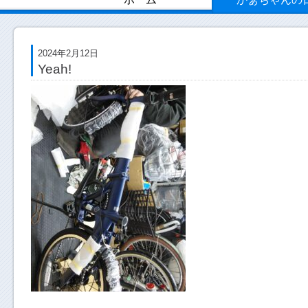
2024年2月12日
Yeah!