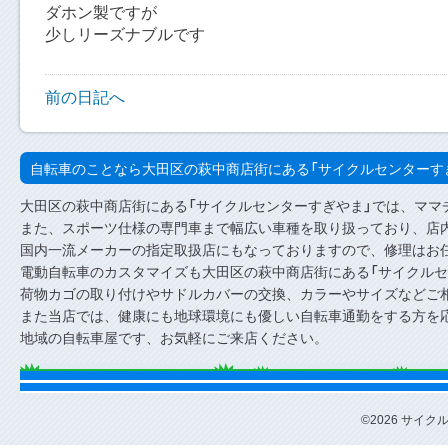
ダホン製ですが
少しリーズナブルです
前の日記へ
自転車のことなら大田区の萩中商店街にある「サイクルセンターす
大田区の萩中商店街にある「サイクルセンターすぎやま」では、ママ
また、スポーツ仕様の専門車まで幅広い車種を取り扱っており、店内
国内一流メーカーの指定取扱店にもなっておりますので、修理はお
電動自転車のカスタマイズも大田区の萩中商店街にある「サイクルセ
荷物カゴの取り付けやサドルカバーの交換、カラーやサイズなどご
また当店では、健康にも地球環境にも優しい自転車通勤をする方を
地域の自転車屋です、お気軽にご来店ください。
©2026 サイクルセ