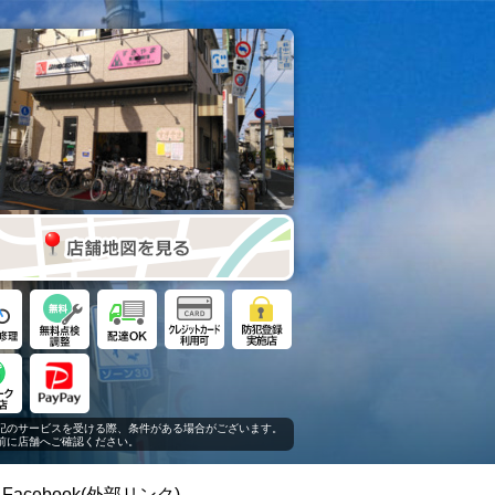
記のサービスを受ける際、条件がある場合がございます。
に店舗へご確認ください。
Facebook(外部リンク)