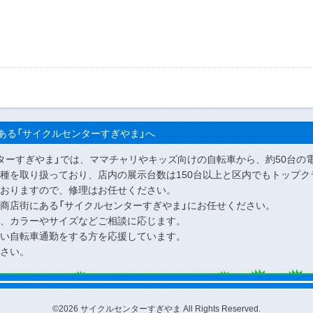
ある「サイクルセンターすぎやま」へ
ターすぎやま」では、ママチャリやキッズ向けの自転車から、約50台の
種を取り扱っており、店内の展示台数は150台以上と区内でもトップク
おりますので、修理はお任せください。
商店街にある「サイクルセンターすぎやま」にお任せください。
、カラーやサイズなどご相談に応じます。
い自転車通勤をする方を応援しています。
さい。
©2026 サイクルセンターすぎやま All Rights Reserved.