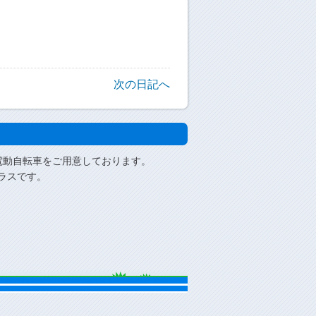
次の日記へ
電動自転車をご用意しております。
ラスです。