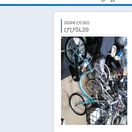
2024年2月16日
びびSL20