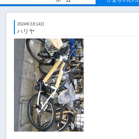
2024年3月14日
ハリヤ