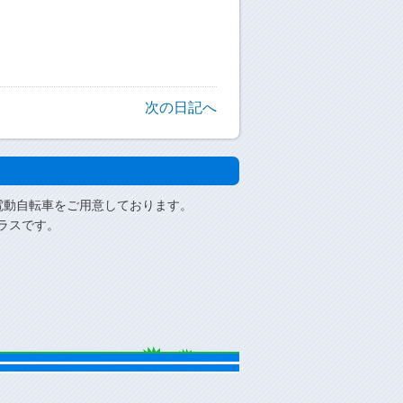
次の日記へ
電動自転車をご用意しております。
ラスです。