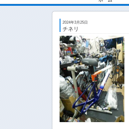
2024年3月25日
チネリ