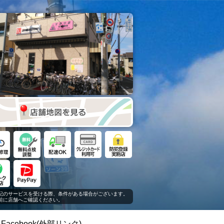
記のサービスを受ける際、条件がある場合がございます。
に店舗へご確認ください。
Facebook(外部リンク)